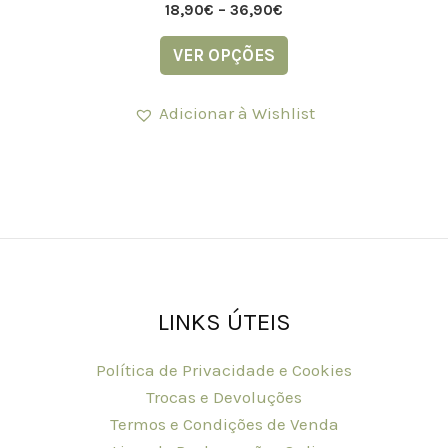
18,90
€
–
36,90
€
VER OPÇÕES
Adicionar à Wishlist
LINKS ÚTEIS
Política de Privacidade e Cookies
Trocas e Devoluções
Termos e Condições de Venda