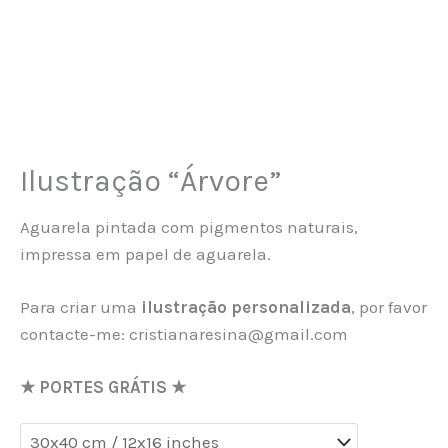
Ilustração “Árvore”
Aguarela pintada com pigmentos naturais,
impressa em papel de aguarela.
Para criar uma
ilustração personalizada
, por favor
contacte-me: cristianaresina@gmail.com
★ PORTES GRÁTIS ★