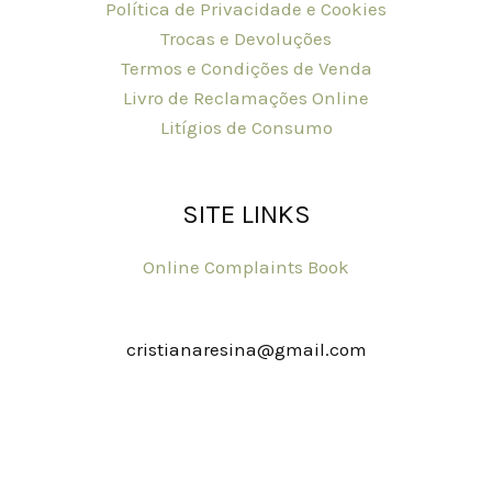
Política de Privacidade e Cookies
Trocas e Devoluções
Termos e Condições de Venda
Livro de Reclamações Online
Litígios de Consumo
SITE LINKS
Online Complaints Book
cristianaresina@gmail.com