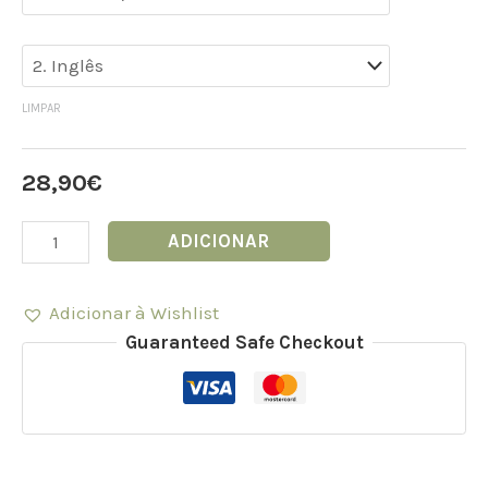
LIMPAR
28,90
€
ADICIONAR
Adicionar à Wishlist
Guaranteed Safe Checkout