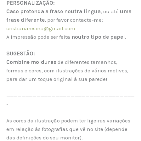
PERSONALIZAÇÃO:
Caso pretenda a frase noutra língua
, ou até
uma
frase diferente
, por favor contacte-me:
cristianaresina@gmail.com
A impressão pode ser feita
noutro tipo de papel
.
SUGESTÃO:
Combine molduras
de diferentes tamanhos,
formas e cores, com ilustrações de vários motivos,
para dar um toque original à sua parede!
——————————————————————————————————
-
As cores da ilustração podem ter ligeiras variações
em relação às fotografias que vê no site (depende
das definições do seu monitor).