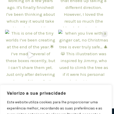
Follow on Instagram
Valorizo a sua privacidade
Este website utiliza cookies para lhe proporcionar uma
experiência melhor, recordando as suas preferências e as