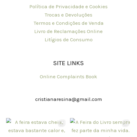
Política de Privacidade e Cookies
Trocas e Devoluções
Termos e Condições de Venda
Livro de Reclamações Online
Litígios de Consumo
SITE LINKS
Online Complaints Book
cristianaresina@gmail.com