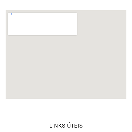
LINKS ÚTEIS