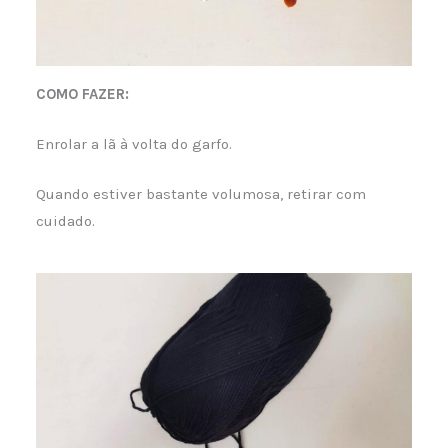
COMO FAZER:
Enrolar a lã à volta do garfo.
Quando estiver bastante volumosa, retirar com
cuidado.