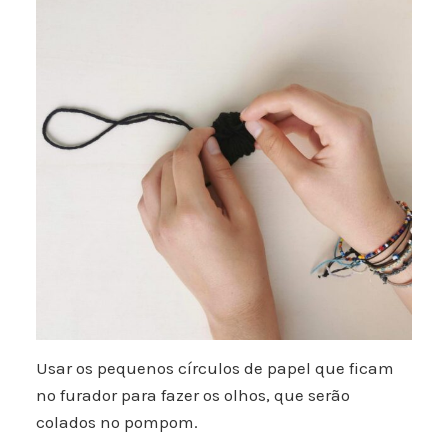
Usar os pequenos círculos de papel que ficam
no furador para fazer os olhos, que serão
colados no pompom.