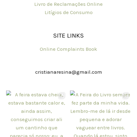
Livro de Reclamações Online
Litígios de Consumo
SITE LINKS
Online Complaints Book
cristianaresina@gmail.com