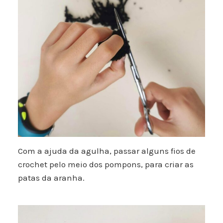
Com a ajuda da agulha, passar alguns fios de
crochet pelo meio dos pompons, para criar as
patas da aranha.