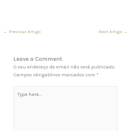
←
Previous Artigo
Next Artigo
→
Leave a Comment
O seu endereço de email não será publicado.
Campos obrigatórios marcados com
*
Type
here..