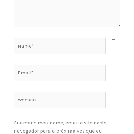
Name*
Email*
Website
Guardar o meu nome, email e site neste
navegador para a próxima vez que eu