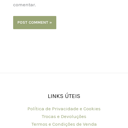
comentar.
LINKS ÚTEIS
Política de Privacidade e Cookies
Trocas e Devoluções
Termos e Condições de Venda