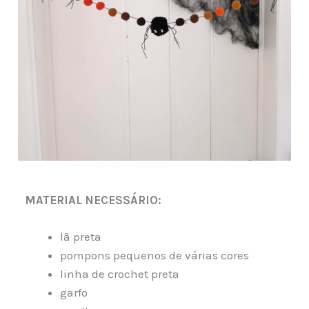
MATERIAL NECESSÁRIO:
lã preta
pompons pequenos de várias cores
linha de crochet preta
garfo