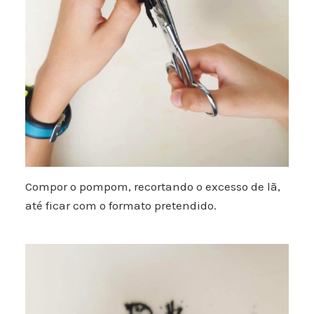
Compor o pompom, recortando o excesso de lã,
até ficar com o formato pretendido.