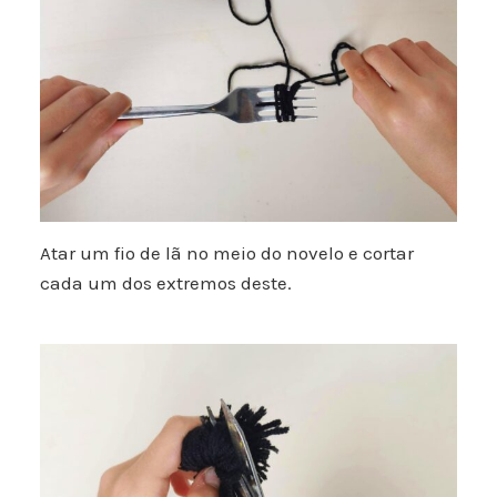
Atar um fio de lã no meio do novelo e cortar
cada um dos extremos deste.