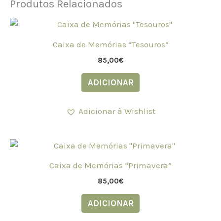
Produtos Relacionados
Caixa de Memórias “Tesouros”
85,00
€
ADICIONAR
Adicionar à Wishlist
Caixa de Memórias “Primavera”
85,00
€
ADICIONAR