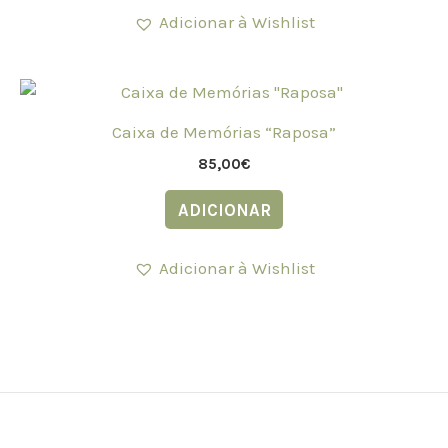
Adicionar à Wishlist
Caixa de Memórias “Raposa”
85,00
€
ADICIONAR
Adicionar à Wishlist