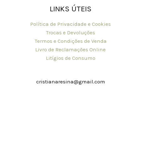
LINKS ÚTEIS
Política de Privacidade e Cookies
Trocas e Devoluções
Termos e Condições de Venda
Livro de Reclamações Online
Litígios de Consumo
cristianaresina@gmail.com