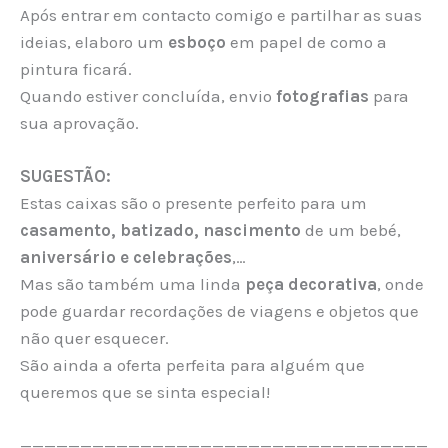
Após entrar em contacto comigo e partilhar as suas
ideias, elaboro um
esboço
em papel de como a
pintura ficará.
Quando estiver concluída, envio
fotografias
para
sua aprovação.
SUGESTÃO:
Estas caixas são o presente perfeito para um
casamento, batizado, nascimento
de um bebé,
aniversário e celebrações
,…
Mas são também uma linda
peça decorativa
, onde
pode guardar recordações de viagens e objetos que
não quer esquecer.
São ainda a oferta perfeita para alguém que
queremos que se sinta especial!
——————————————————————————————————