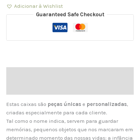
Adicionar à Wishlist
Guaranteed Safe Checkout
Descrição
Informação adicional
Estas caixas são
peças únicas
e
personalizadas
,
criadas especialmente para cada cliente.
Tal como o nome indica, servem para guardar
memórias, pequenos objetos que nos marcaram em
determinado momento das nossas vidas: a infância