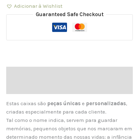
Adicionar à Wishlist
Guaranteed Safe Checkout
Descrição
Informação adicional
Estas caixas são
peças únicas
e
personalizadas
,
criadas especialmente para cada cliente.
Tal como o nome indica, servem para guardar
memórias, pequenos objetos que nos marcaram em
determinado momento das nossas vidas: a infância