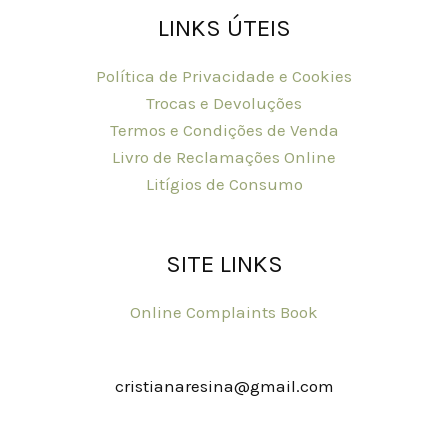
LINKS ÚTEIS
Política de Privacidade e Cookies
Trocas e Devoluções
Termos e Condições de Venda
Livro de Reclamações Online
Litígios de Consumo
SITE LINKS
Online Complaints Book
cristianaresina@gmail.com