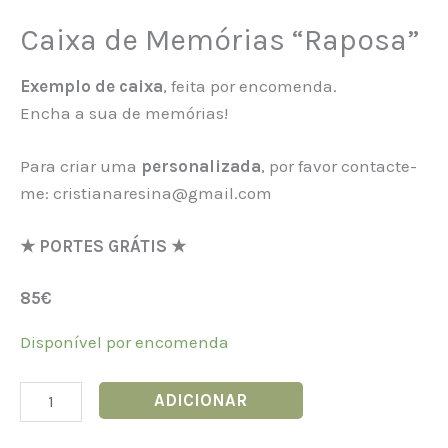
Caixa de Memórias “Raposa”
Exemplo de caixa
, feita por encomenda.
Encha a sua de memórias!
Para criar uma
personalizada
, por favor contacte-
me: cristianaresina@gmail.com
★ PORTES GRÁTIS ★
85€
Disponível por encomenda
ADICIONAR