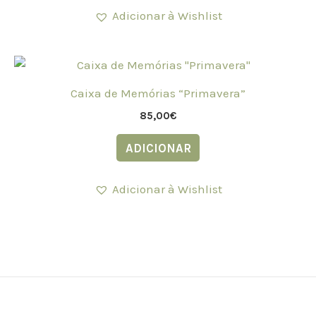
Adicionar à Wishlist
Caixa de Memórias “Primavera”
85,00
€
ADICIONAR
Adicionar à Wishlist