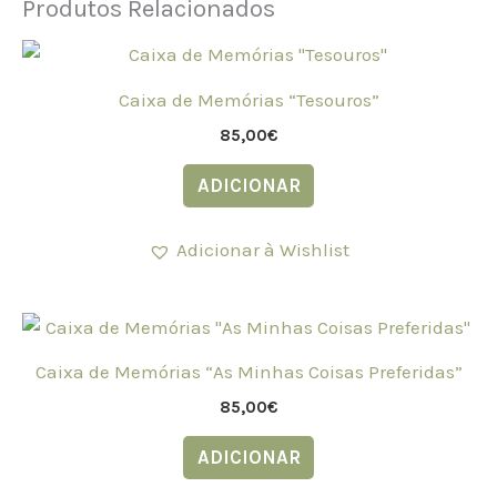
Produtos Relacionados
Caixa de Memórias “Tesouros”
85,00
€
ADICIONAR
Adicionar à Wishlist
Caixa de Memórias “As Minhas Coisas Preferidas”
85,00
€
ADICIONAR