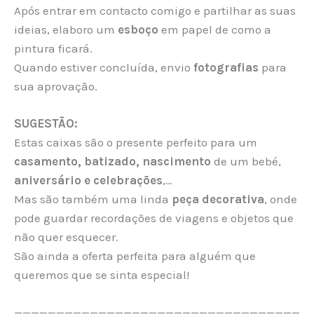
Após entrar em contacto comigo e partilhar as suas
ideias, elaboro um
esboço
em papel de como a
pintura ficará.
Quando estiver concluída, envio
fotografias
para
sua aprovação.
SUGESTÃO:
Estas caixas são o presente perfeito para um
casamento, batizado, nascimento
de um bebé,
aniversário e celebrações
,…
Mas são também uma linda
peça decorativa
, onde
pode guardar recordações de viagens e objetos que
não quer esquecer.
São ainda a oferta perfeita para alguém que
queremos que se sinta especial!
——————————————————————————————————