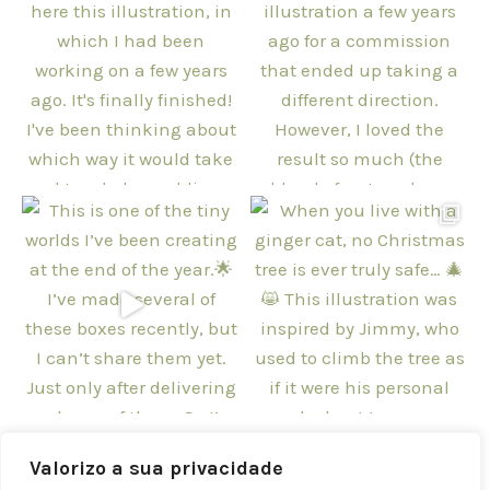
Follow on Instagram
Valorizo a sua privacidade