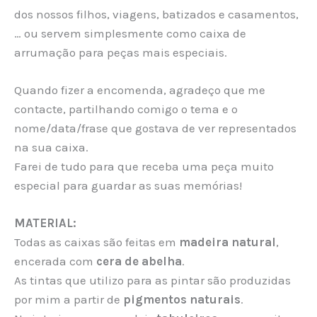
dos nossos filhos, viagens, batizados e casamentos,
… ou servem simplesmente como caixa de
arrumação para peças mais especiais.
Quando fizer a encomenda, agradeço que me
contacte, partilhando comigo o tema e o
nome/data/frase que gostava de ver representados
na sua caixa.
Farei de tudo para que receba uma peça muito
especial para guardar as suas memórias!
MATERIAL:
Todas as caixas são feitas em
madeira natural
,
encerada com
cera de abelha
.
As tintas que utilizo para as pintar são produzidas
por mim a partir de
pigmentos naturais
.