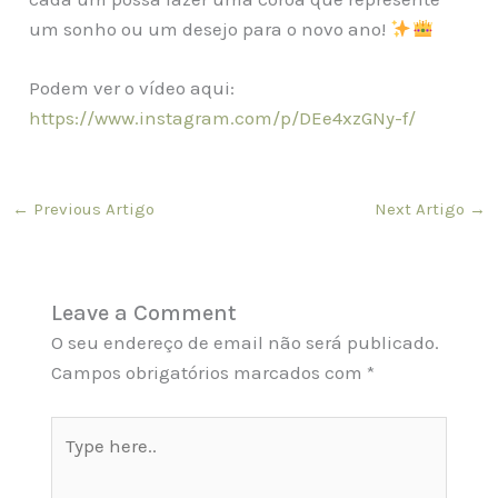
um sonho ou um desejo para o novo ano!
Podem ver o vídeo aqui:
https://www.instagram.com/p/DEe4xzGNy-f/
←
Previous Artigo
Next Artigo
→
Leave a Comment
O seu endereço de email não será publicado.
Campos obrigatórios marcados com
*
Type
here..