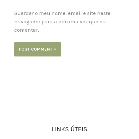
Guardar o meu nome, email e site neste
navegador para a próxima vez que eu
comentar.
LINKS ÚTEIS