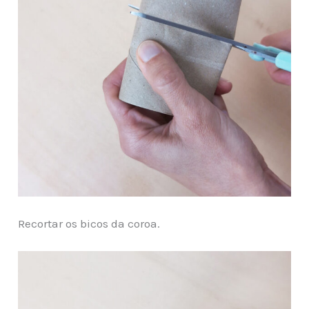
Recortar os bicos da coroa.