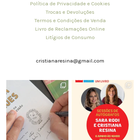
Política de Privacidade e Cookies
Trocas e Devoluções
Termos e Condições de Venda
Livro de Reclamações Online
Litígios de Consumo
cristianaresina@gmail.com