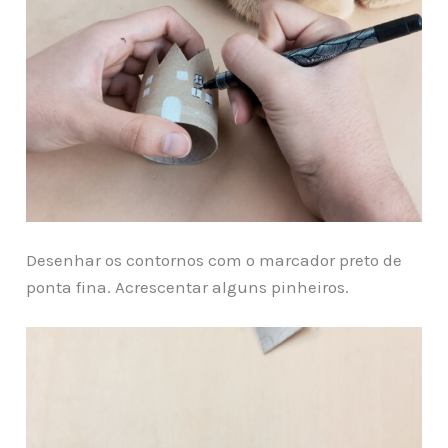
Desenhar os contornos com o marcador preto de
ponta fina. Acrescentar alguns pinheiros.