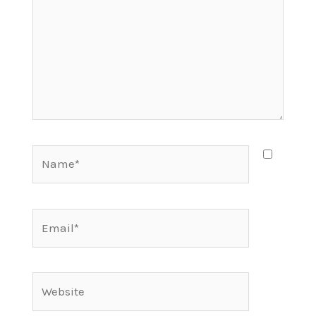
Name*
Email*
Website