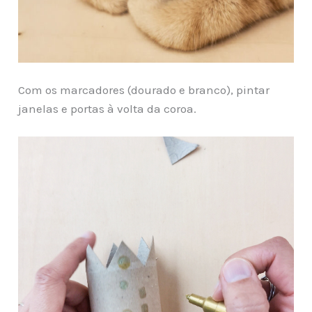
Com os marcadores (dourado e branco), pintar
janelas e portas à volta da coroa.