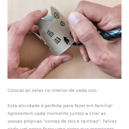
Colocar as velas no interior de cada rolo.
Esta atividade é perfeita para fazer em família!
Aproveitem cada momento juntos a criar as
vossas próprias “coroas de reis e rainhas”. Talvez
cada um possa fazer uma coroa que represente