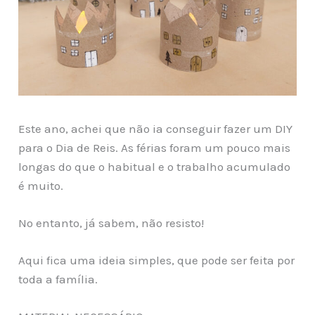
Este ano, achei que não ia conseguir fazer um DIY
para o Dia de Reis. As férias foram um pouco mais
longas do que o habitual e o trabalho acumulado
é muito.
No entanto, já sabem, não resisto!
Aqui fica uma ideia simples, que pode ser feita por
toda a família.