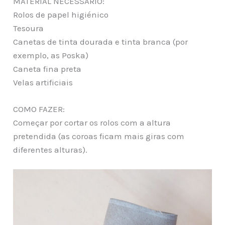
MATERIAL NECESSÁRIO:
Rolos de papel higiénico
Tesoura
Canetas de tinta dourada e tinta branca (por
exemplo, as Poska)
Caneta fina preta
Velas artificiais
COMO FAZER:
Começar por cortar os rolos com a altura
pretendida (as coroas ficam mais giras com
diferentes alturas).