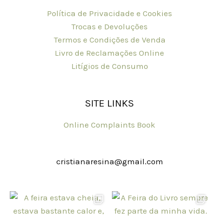
Política de Privacidade e Cookies
Trocas e Devoluções
Termos e Condições de Venda
Livro de Reclamações Online
Litígios de Consumo
SITE LINKS
Online Complaints Book
cristianaresina@gmail.com