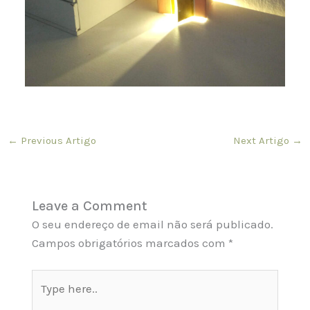
←
Previous Artigo
Next Artigo
→
Leave a Comment
O seu endereço de email não será publicado.
Campos obrigatórios marcados com
*
Type
here..