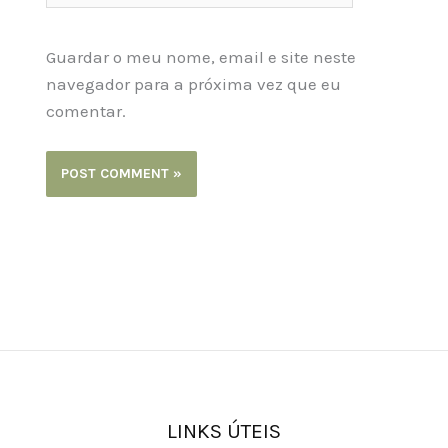
Guardar o meu nome, email e site neste
navegador para a próxima vez que eu
comentar.
LINKS ÚTEIS