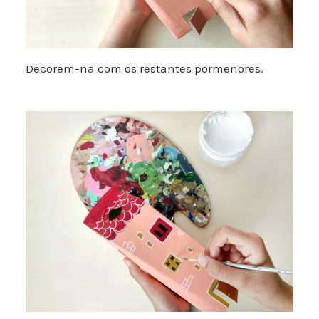
Decorem-na com os restantes pormenores.