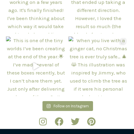
Follow on Instagram