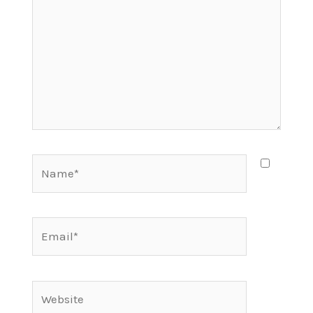
Name*
Email*
Website