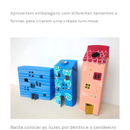
Aproveitem embalagens com diferentes tamanhos e
formas para criarem uma cidade luminosa!
Basta colocar as luzes por dentro e o candeeiro