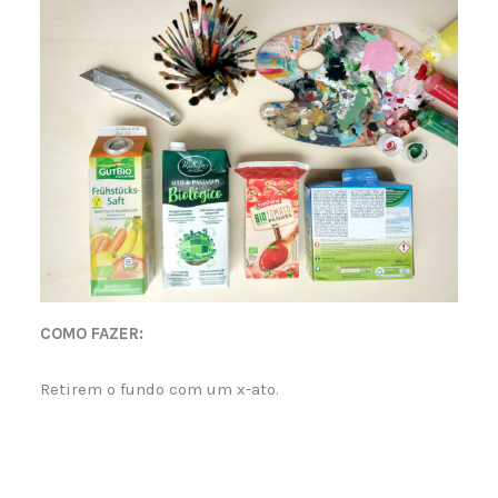
COMO FAZER:
Retirem o fundo com um x-ato.