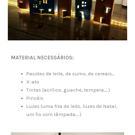
MATERIAL NECESSÁRIOS:
Pacotes de leite, de sumo, de cereais…
X-ato
Tintas (acrílico, guache, tempera,…)
Pincéis
Luzes (uma fita de leds, luzes de Natal,
um fio com lâmpada,…)