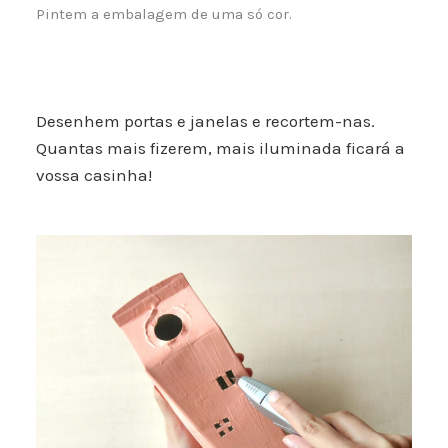
Pintem a embalagem de uma só cor.
Desenhem portas e janelas e recortem-nas.
Quantas mais fizerem, mais iluminada ficará a
vossa casinha!