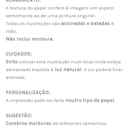
A textura do papel confere à imagem um aspeto
semelhante ao de uma pintura original.
Todas as ilustrações são
assinadas e datadas
à
mão.
Não inclui moldura.
CUIDADOS:
Evite
colocar esta ilustração num local onde esteja
demasiado exposta à
luz natural
. A cor poderá ficar
alterada.
PERSONALIZAÇÃO:
A impressão pode ser feita
noutro tipo de papel
.
SUGESTÃO:
Combine molduras
de diferentes tamanhos,