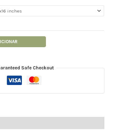
ICIONAR
aranteed Safe Checkout