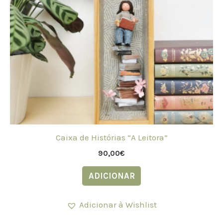
Caixa de Histórias “A Leitora”
90,00
€
ADICIONAR
Adicionar à Wishlist