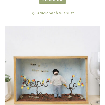
Adicionar à Wishlist