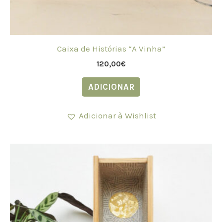
Caixa de Histórias “A Vinha”
120,00
€
ADICIONAR
Adicionar à Wishlist