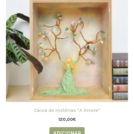
Caixa de Histórias “A Árvore”
120,00
€
ADICIONAR