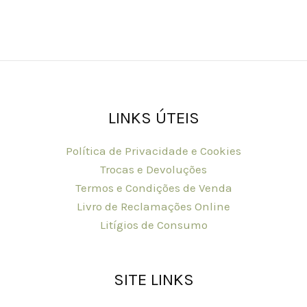
LINKS ÚTEIS
Política de Privacidade e Cookies
Trocas e Devoluções
Termos e Condições de Venda
Livro de Reclamações Online
Litígios de Consumo
SITE LINKS