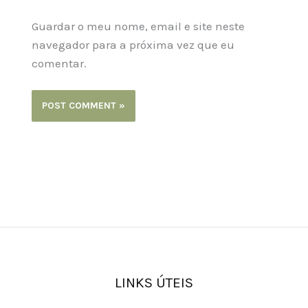
Guardar o meu nome, email e site neste
navegador para a próxima vez que eu
comentar.
LINKS ÚTEIS