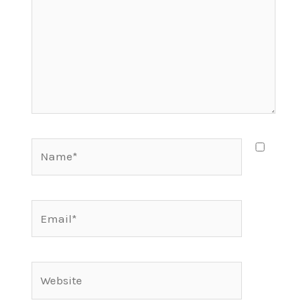
Name*
Email*
Website