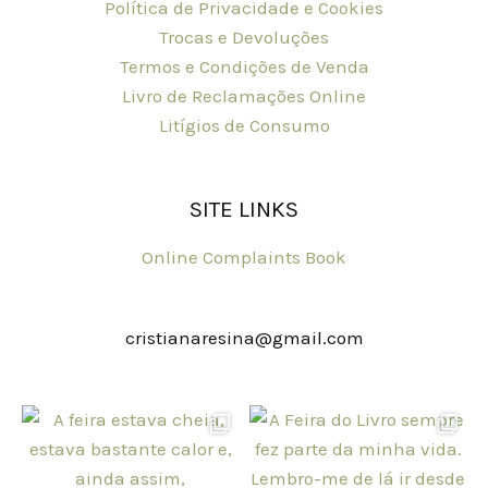
Política de Privacidade e Cookies
Trocas e Devoluções
Termos e Condições de Venda
Livro de Reclamações Online
Litígios de Consumo
SITE LINKS
Online Complaints Book
cristianaresina@gmail.com