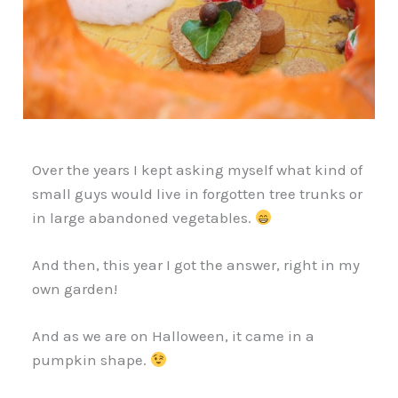
Over the years I kept asking myself what kind of
small guys would live in forgotten tree trunks or
in large abandoned vegetables.
And then, this year I got the answer, right in my
own garden!
And as we are on Halloween, it came in a
pumpkin shape.