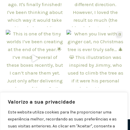
Follow on Instagram
Valorizo a sua privacidade
Este website utiliza cookies para lhe proporcionar uma
experiência melhor, recordando as suas preferências e as
suas visitas anteriores. Ao clicar em "Aceitar", consente a