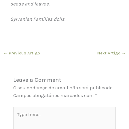
seeds and leaves.
Sylvanian Families dolls.
←
Previous Artigo
Next Artigo
→
Leave a Comment
O seu endereço de email não será publicado.
Campos obrigatórios marcados com
*
Type
here..