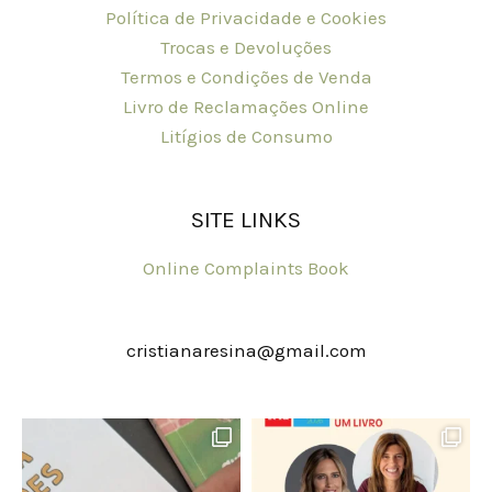
Política de Privacidade e Cookies
Trocas e Devoluções
Termos e Condições de Venda
Livro de Reclamações Online
Litígios de Consumo
SITE LINKS
Online Complaints Book
cristianaresina@gmail.com