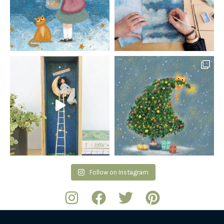
Follow on Instagram