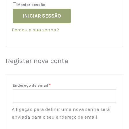
Manter sessão
INICIAR SESSÃO
Perdeu a sua senha?
Registar nova conta
Endereço de email
*
A ligação para definir uma nova senha será
enviada para o seu endereço de email.