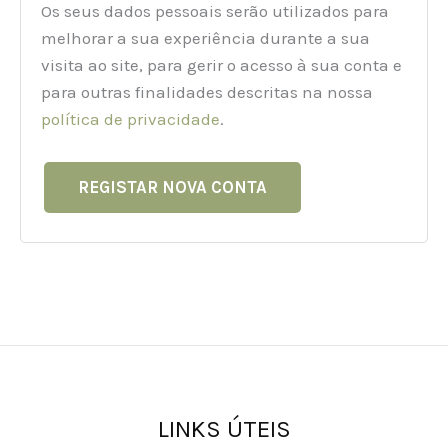
Os seus dados pessoais serão utilizados para
melhorar a sua experiência durante a sua
visita ao site, para gerir o acesso à sua conta e
para outras finalidades descritas na nossa
política de privacidade
.
REGISTAR NOVA CONTA
LINKS ÚTEIS