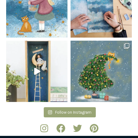
Follow on Instagram