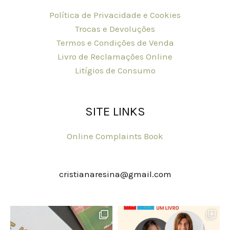
Política de Privacidade e Cookies
Trocas e Devoluções
Termos e Condições de Venda
Livro de Reclamações Online
Litígios de Consumo
SITE LINKS
Online Complaints Book
cristianaresina@gmail.com